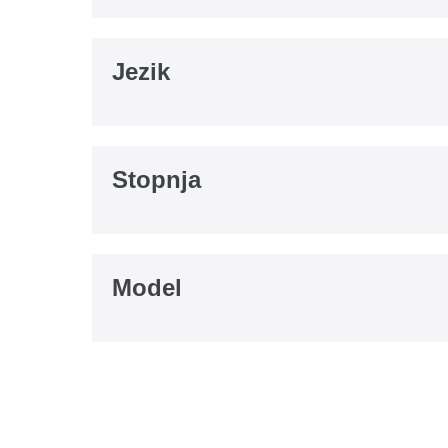
Jezik
Stopnja
Model