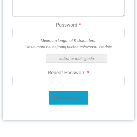
Password
*
Minimum length of 8 characters.
Geslo mora biti najmanj takšne težavnosti: Srednje
Indikator moči gesla
Repeat Password
*