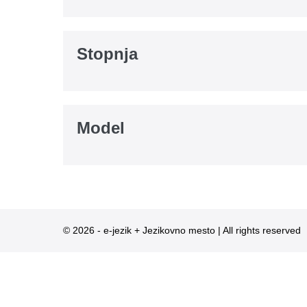
Stopnja
Model
© 2026 - e-jezik + Jezikovno mesto | All rights reserved