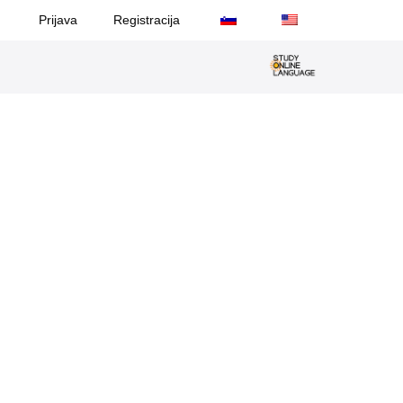
Prijava
Registracija